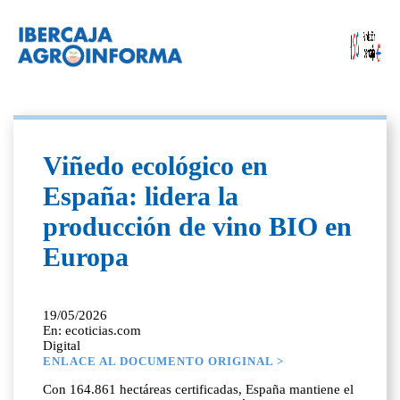
Viñedo ecológico en
España: lidera la
producción de vino BIO en
Europa
19/05/2026
En: ecoticias.com
Digital
ENLACE AL DOCUMENTO ORIGINAL >
Con 164.861 hectáreas certificadas, España mantiene el