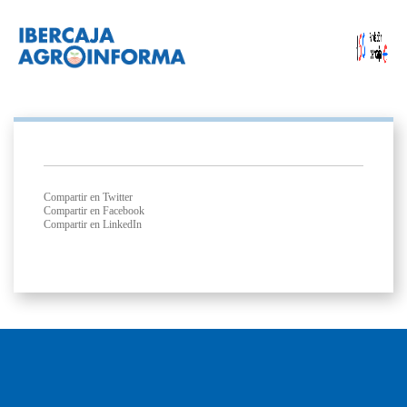
Compartir en Twitter
Compartir en Facebook
Compartir en LinkedIn