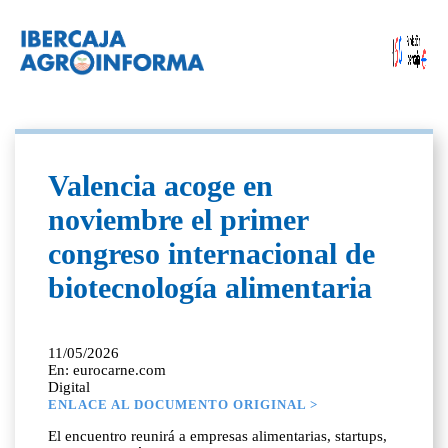
Valencia acoge en
noviembre el primer
congreso internacional de
biotecnología alimentaria
11/05/2026
En: eurocarne.com
Digital
ENLACE AL DOCUMENTO ORIGINAL >
El encuentro reunirá a empresas alimentarias, startups,