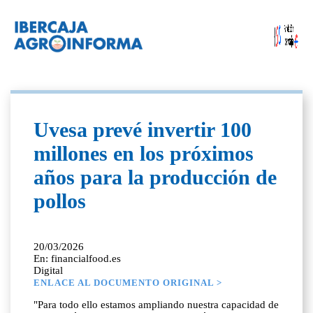
Uvesa prevé invertir 100
millones en los próximos
años para la producción de
pollos
20/03/2026
En: financialfood.es
Digital
ENLACE AL DOCUMENTO ORIGINAL >
"Para todo ello estamos ampliando nuestra capacidad de