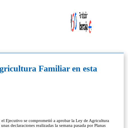
ricultura Familiar en esta
 el Ejecutivo se comprometió a aprobar la Ley de Agricultura
e unas declaraciones realizadas la semana pasada por Planas