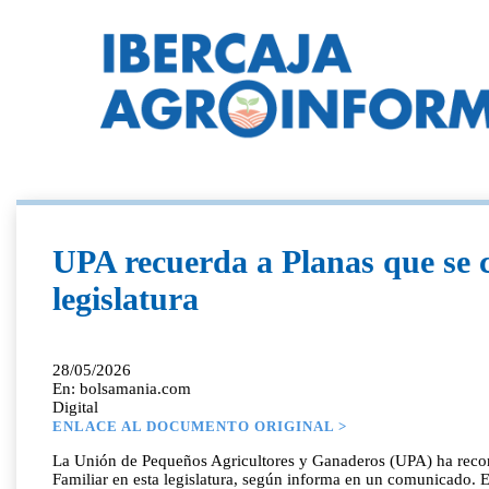
UPA recuerda a Planas que se 
legislatura
28/05/2026
En: bolsamania.com
Digital
ENLACE AL DOCUMENTO ORIGINAL >
La Unión de Pequeños Agricultores y Ganaderos (UPA) ha recorda
Familiar en esta legislatura, según informa en un comunicado. E