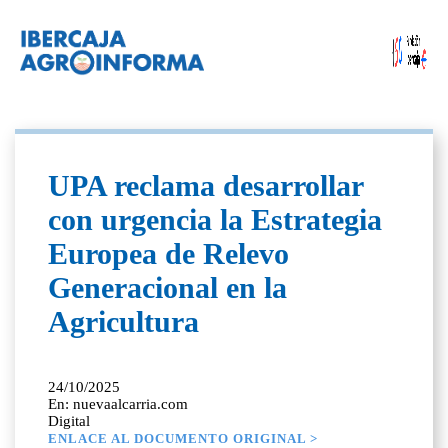
UPA reclama desarrollar
con urgencia la Estrategia
Europea de Relevo
Generacional en la
Agricultura
24/10/2025
En: nuevaalcarria.com
Digital
ENLACE AL DOCUMENTO ORIGINAL >