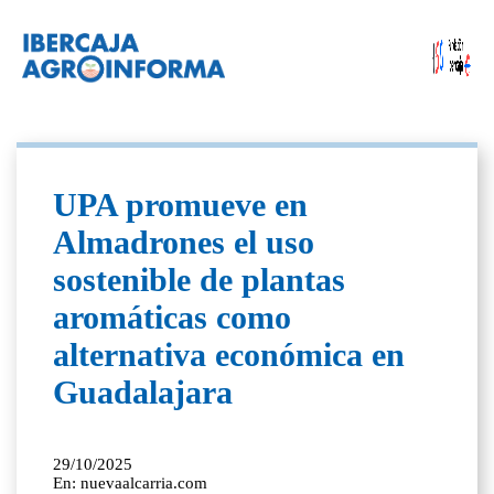
UPA promueve en
Almadrones el uso
sostenible de plantas
aromáticas como
alternativa económica en
Guadalajara
29/10/2025
En: nuevaalcarria.com