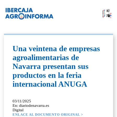
Una veintena de empresas
agroalimentarias de
Navarra presentan sus
productos en la feria
internacional ANUGA
03/11/2025
En: diariodenavarra.es
Digital
ENLACE AL DOCUMENTO ORIGINAL >