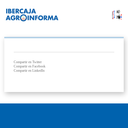
Compartir en Twitter
Compartir en Facebook
Compartir en LinkedIn