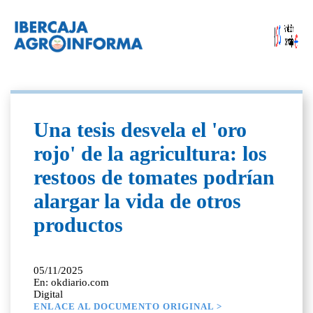
Una tesis desvela el 'oro
rojo' de la agricultura: los
restoos de tomates podrían
alargar la vida de otros
productos
05/11/2025
En: okdiario.com
Digital
ENLACE AL DOCUMENTO ORIGINAL >