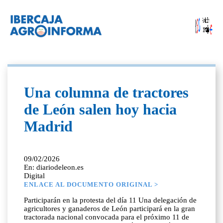
Una columna de tractores
de León salen hoy hacia
Madrid
09/02/2026
En: diariodeleon.es
Digital
ENLACE AL DOCUMENTO ORIGINAL >
Participarán en la protesta del día 11 Una delegación de
agricultores y ganaderos de León participará en la gran
tractorada nacional convocada para el próximo 11 de