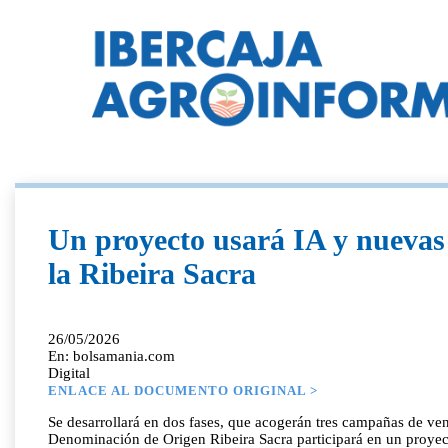
Un proyecto usará IA y nuevas 
la Ribeira Sacra
26/05/2026
En: bolsamania.com
Digital
ENLACE AL DOCUMENTO ORIGINAL >
Se desarrollará en dos fases, que acogerán tres campañas de
Denominación de Origen Ribeira Sacra participará en un proyect