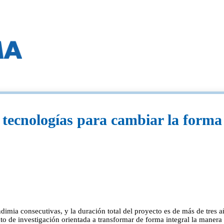
tecnologías para cambiar la forma 
 vendimia consecutivas, y la duración total del proyecto es de más
o de investigación orientada a transformar de forma integral la manera 