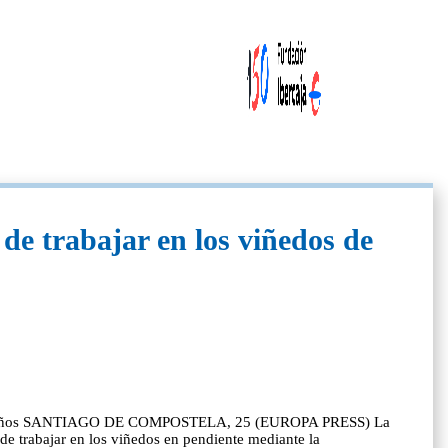
de trabajar en los viñedos de
 de tres años SANTIAGO DE COMPOSTELA, 25 (EUROPA PRESS) La
de trabajar en los viñedos en pendiente mediante la