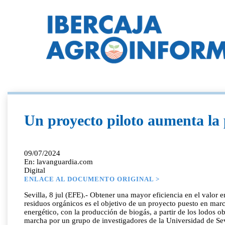
Un proyecto piloto aumenta la 
09/07/2024
En: lavanguardia.com
Digital
ENLACE AL DOCUMENTO ORIGINAL >
Sevilla, 8 jul (EFE).- Obtener una mayor eficiencia en el valor
residuos orgánicos es el objetivo de un proyecto puesto en marc
energético, con la producción de biogás, a partir de los lodos 
marcha por un grupo de investigadores de la Universidad de Sevi