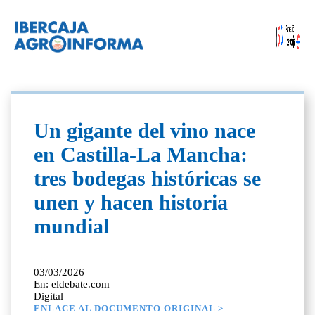
Un gigante del vino nace
en Castilla-La Mancha:
tres bodegas históricas se
unen y hacen historia
mundial
03/03/2026
En: eldebate.com
Digital
ENLACE AL DOCUMENTO ORIGINAL >