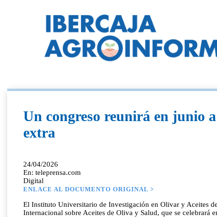
Un congreso reunirá en junio a
extra
24/04/2026
En: teleprensa.com
Digital
ENLACE AL DOCUMENTO ORIGINAL >
El Instituto Universitario de Investigación en Olivar y Aceite
Internacional sobre Aceites de Oliva y Salud, que se celebrará 