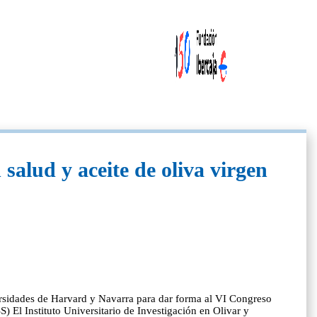
salud y aceite de oliva virgen
versidades de Harvard y Navarra para dar forma al VI Congreso
 El Instituto Universitario de Investigación en Olivar y