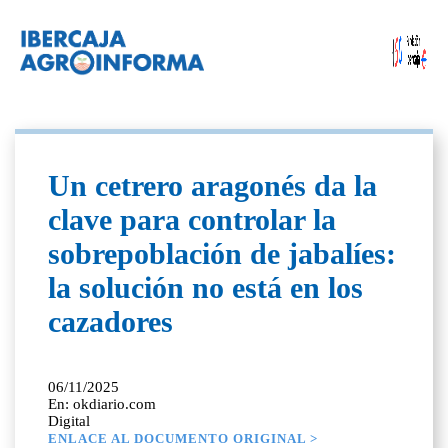
Un cetrero aragonés da la
clave para controlar la
sobrepoblación de jabalíes:
la solución no está en los
cazadores
06/11/2025
En: okdiario.com
Digital
ENLACE AL DOCUMENTO ORIGINAL >