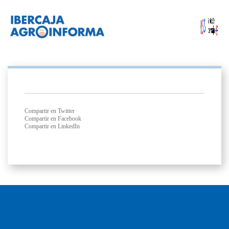
Compartir en Twitter
Compartir en Facebook
Compartir en LinkedIn