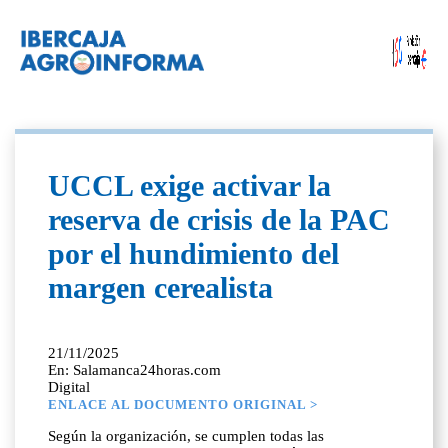
UCCL exige activar la
reserva de crisis de la PAC
por el hundimiento del
margen cerealista
21/11/2025
En: Salamanca24horas.com
Digital
ENLACE AL DOCUMENTO ORIGINAL >
Según la organización, se cumplen todas las