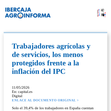
Trabajadores agrícolas y
de servicios, los menos
protegidos frente a la
inflación del IPC
11/05/2026
En: capital.es
Digital
ENLACE AL DOCUMENTO ORIGINAL >
Solo el 39,4% de los trabajadores en España cuentan