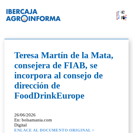
Teresa Martín de la Mata,
consejera de FIAB, se
incorpora al consejo de
dirección de
FoodDrinkEurope
26/06/2026
En: bolsamania.com
Digital
ENLACE AL DOCUMENTO ORIGINAL >