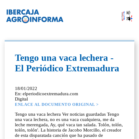
Tengo una vaca lechera -
El Periódico Extremadura
18/01/2022
En: elperiodicoextremadura.com
Digital
ENLACE AL DOCUMENTO ORIGINAL >
Tengo una vaca lechera Ver noticias guardadas Tengo
una vaca lechera, no es una vaca cualquiera, me da
leche merengada, Ay, qué vaca tan salada. Tolón, tolón,
tolón, tolón'. La historia de Jacobo Morcillo, el creador
de esta disparatada canción que ha pasado de