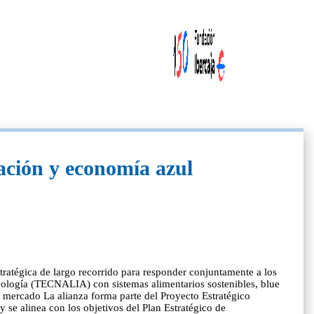
ación y economía azul
égica de largo recorrido para responder conjuntamente a los
ecnología (TECNALIA) con sistemas alimentarios sostenibles, blue
l mercado La alianza forma parte del Proyecto Estratégico
y se alinea con los objetivos del Plan Estratégico de