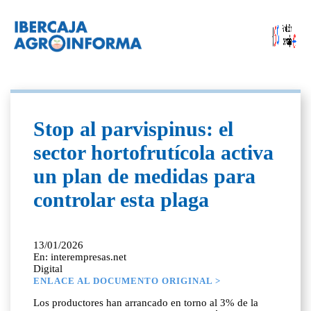
Stop al parvispinus: el
sector hortofrutícola activa
un plan de medidas para
controlar esta plaga
13/01/2026
En: interempresas.net
Digital
ENLACE AL DOCUMENTO ORIGINAL >
Los productores han arrancado en torno al 3% de la