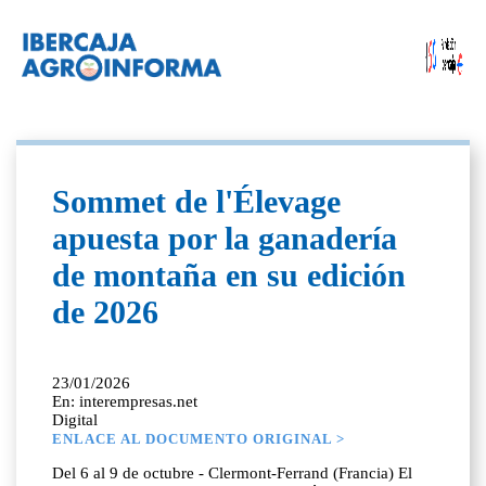
Sommet de l'Élevage
apuesta por la ganadería
de montaña en su edición
de 2026
23/01/2026
En: interempresas.net
Digital
ENLACE AL DOCUMENTO ORIGINAL >
Del 6 al 9 de octubre - Clermont-Ferrand (Francia) El