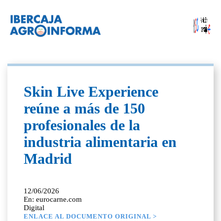
Skin Live Experience
reúne a más de 150
profesionales de la
industria alimentaria en
Madrid
12/06/2026
En: eurocarne.com
Digital
ENLACE AL DOCUMENTO ORIGINAL >