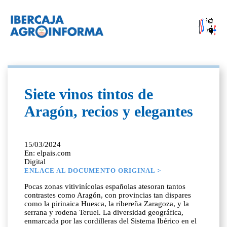
Siete vinos tintos de
Aragón, recios y elegantes
15/03/2024
En: elpais.com
Digital
ENLACE AL DOCUMENTO ORIGINAL >
Pocas zonas vitivinícolas españolas atesoran tantos
contrastes como Aragón, con provincias tan dispares
como la pirinaica Huesca, la ribereña Zaragoza, y la
serrana y rodena Teruel. La diversidad geográfica,
enmarcada por las cordilleras del Sistema Ibérico en el