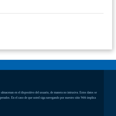
 almacenan en el dispositivo del usuario, de manera no intrusiva. Estos datos se
uperados. En el caso de que usted siga navegando por nuestro sitio Web implica