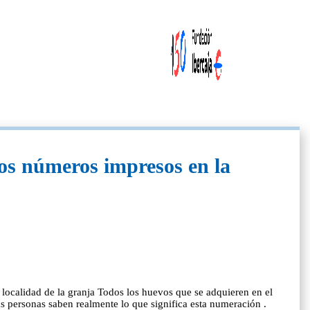
los números impresos en la
 localidad de la granja Todos los huevos que se adquieren en el
s personas saben realmente lo que significa esta numeración .