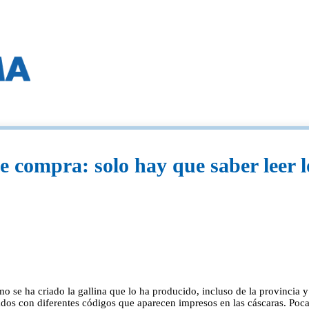
ue compra: solo hay que saber leer 
se ha criado la gallina que lo ha producido, incluso de la provincia y
ados con diferentes códigos que aparecen impresos en las cáscaras. Poca