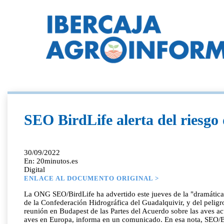
SEO BirdLife alerta del riesgo
30/09/2022
En: 20minutos.es
Digital
ENLACE AL DOCUMENTO ORIGINAL >
La ONG SEO/BirdLife ha advertido este jueves de la "dramática"
de la Confederación Hidrográfica del Guadalquivir, y del peligr
reunión en Budapest de las Partes del Acuerdo sobre las aves ac
aves en Europa, informa en un comunicado. En esa nota, SEO/Bir