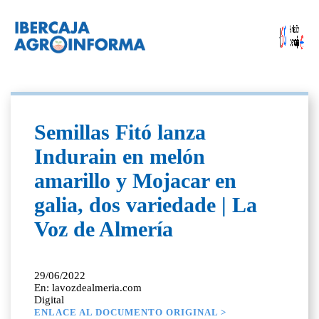
Semillas Fitó lanza
Indurain en melón
amarillo y Mojacar en
galia, dos variedade | La
Voz de Almería
29/06/2022
En: lavozdealmeria.com
Digital
ENLACE AL DOCUMENTO ORIGINAL >