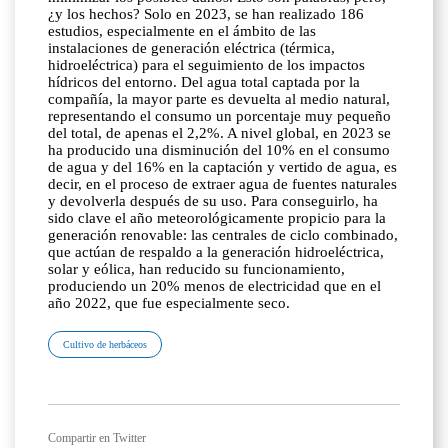
Cultivo de herbáceos
Compartir en Twitter