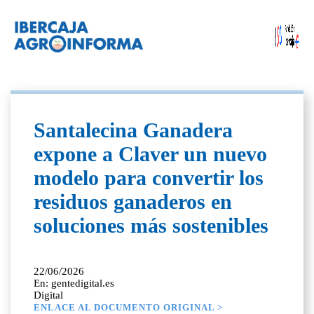
Santalecina Ganadera
expone a Claver un nuevo
modelo para convertir los
residuos ganaderos en
soluciones más sostenibles
22/06/2026
En: gentedigital.es
Digital
ENLACE AL DOCUMENTO ORIGINAL >