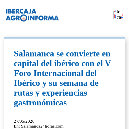
Salamanca se convierte en
capital del ibérico con el V
Foro Internacional del
Ibérico y su semana de
rutas y experiencias
gastronómicas
27/05/2026
En: Salamanca24horas.com