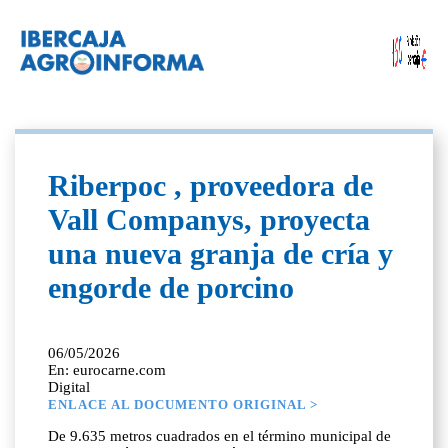
Riberpoc , proveedora de
Vall Companys, proyecta
una nueva granja de cría y
engorde de porcino
06/05/2026
En: eurocarne.com
Digital
ENLACE AL DOCUMENTO ORIGINAL >
De 9.635 metros cuadrados en el término municipal de