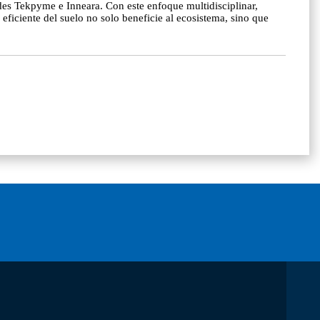
ades Tekpyme e Inneara. Con este enfoque multidisciplinar,
ficiente del suelo no solo beneficie al ecosistema, sino que