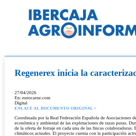
Regenerex inicia la caracteriza
27/04/2026
En: eurocarne.com
Digital
ENLACE AL DOCUMENTO ORIGINAL >
Coordinada por la Real Federación Española de Asociaciones de 
económica y ambiental de las explotaciones de razas puras. Dura
de la oferta de forraje en cada una de las fincas colaboradoras. 
climáticos actuales. El proyecto cuenta con la participación a