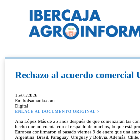
Rechazo al acuerdo comercial 
15/01/2026
En: bolsamania.com
Digital
ENLACE AL DOCUMENTO ORIGINAL >
Ana López Más de 25 años después de que comenzaran las conve
hecho que no cuenta con el respaldo de muchos, lo que está pr
Europea confirmaron el pasado viernes 9 de enero que una ampl
Argentina, Brasil, Paraguay, Uruguay y Bolivia. Además, Chile