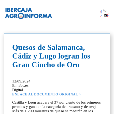
Quesos de Salamanca,
Cádiz y Lugo logran los
Gran Cincho de Oro
12/09/2024
En: abc.es
Digital
ENLACE AL DOCUMENTO ORIGINAL >
Castilla y León acapara el 37 por ciento de los primeros
premios y gana en la categoría de artesano y de oveja
Más de 1.200 muestras de queso se medirán en los