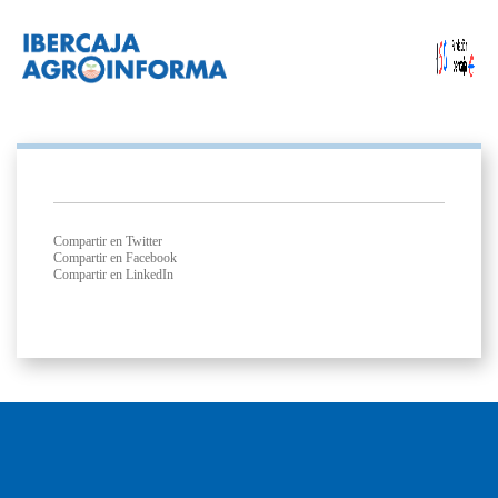
Compartir en Twitter
Compartir en Facebook
Compartir en LinkedIn