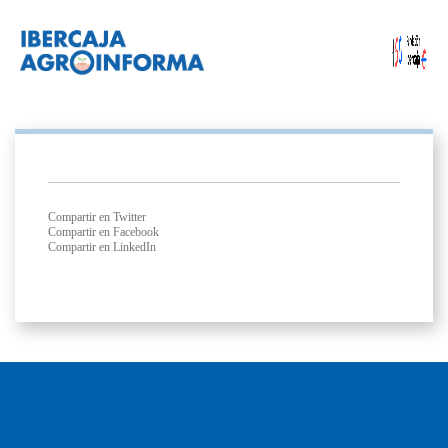
Compartir en Twitter
Compartir en Facebook
Compartir en LinkedIn