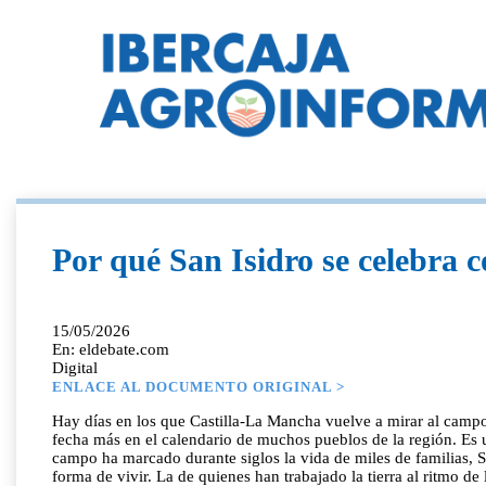
Por qué San Isidro se celebra 
15/05/2026
En: eldebate.com
Digital
ENLACE AL DOCUMENTO ORIGINAL >
Hay días en los que Castilla-La Mancha vuelve a mirar al campo
fecha más en el calendario de muchos pueblos de la región. Es u
campo ha marcado durante siglos la vida de miles de familias, 
forma de vivir. La de quienes han trabajado la tierra al ritmo de 