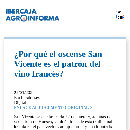
¿Por qué el oscense San
Vicente es el patrón del
vino francés?
22/01/2024
En: heraldo.es
Digital
ENLACE AL DOCUMENTO ORIGINAL >
San Vicente se celebra cada 22 de enero y, además de
ser patrón de Huesca, también lo es de esta tradicional
bebida en el país vecino, aunque no hay una hipótesis