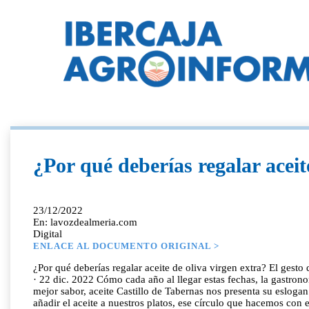
¿Por qué deberías regalar aceit
23/12/2022
En: lavozdealmeria.com
Digital
ENLACE AL DOCUMENTO ORIGINAL >
¿Por qué deberías regalar aceite de oliva virgen extra? El gesto
· 22 dic. 2022 Cómo cada año al llegar estas fechas, la gastro
mejor sabor, aceite Castillo de Tabernas nos presenta su esloga
añadir el aceite a nuestros platos, ese círculo que hacemos con 