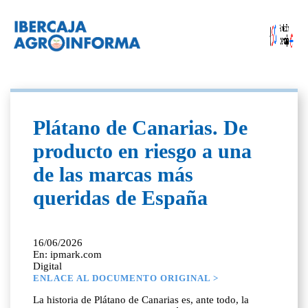
Plátano de Canarias. De
producto en riesgo a una
de las marcas más
queridas de España
16/06/2026
En: ipmark.com
Digital
ENLACE AL DOCUMENTO ORIGINAL >
La historia de Plátano de Canarias es, ante todo, la