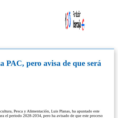
a PAC, pero avisa de que será
cultura, Pesca y Alimentación, Luis Planas, ha apuntado este
ara el periodo 2028-2034, pero ha avisado de que este proceso