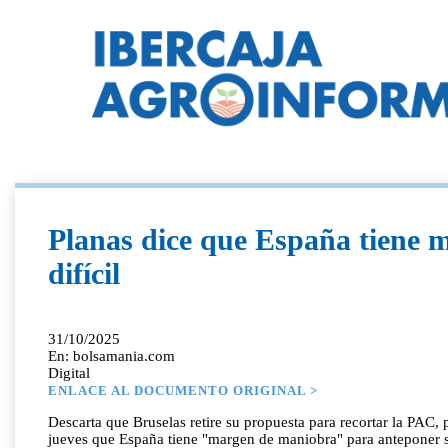
Planas dice que España tiene 
difícil
31/10/2025
En: bolsamania.com
Digital
ENLACE AL DOCUMENTO ORIGINAL >
Descarta que Bruselas retire su propuesta para recortar la PAC
jueves que España tiene "margen de maniobra" para anteponer s