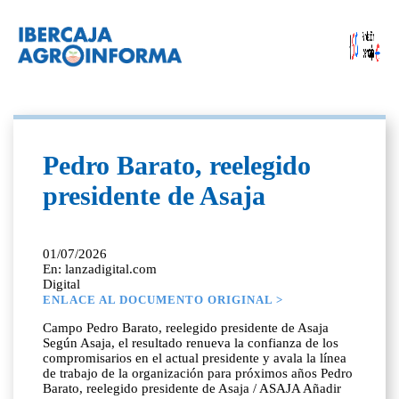
Pedro Barato, reelegido
presidente de Asaja
01/07/2026
En: lanzadigital.com
Digital
ENLACE AL DOCUMENTO ORIGINAL >
Campo Pedro Barato, reelegido presidente de Asaja
Según Asaja, el resultado renueva la confianza de los
compromisarios en el actual presidente y avala la línea
de trabajo de la organización para próximos años Pedro
Barato, reelegido presidente de Asaja / ASAJA Añadir