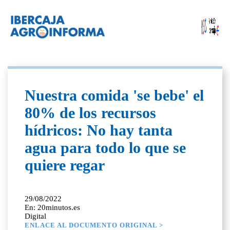
Nuestra comida 'se bebe' el
80% de los recursos
hídricos: No hay tanta
agua para todo lo que se
quiere regar
29/08/2022
En: 20minutos.es
Digital
ENLACE AL DOCUMENTO ORIGINAL >