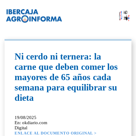
Ni cerdo ni ternera: la
carne que deben comer los
mayores de 65 años cada
semana para equilibrar su
dieta
19/08/2025
En: okdiario.com
Digital
ENLACE AL DOCUMENTO ORIGINAL >