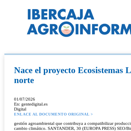
Nace el proyecto Ecosistemas L
norte
01/07/2026
En: gentedigital.es
Digital
ENLACE AL DOCUMENTO ORIGINAL >
gestión agroambiental que contribuya a compatibilizar producción
cambio climático. SANTANDER, 30 (EUROPA PRESS) SEO/BirdLife