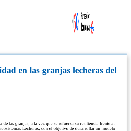
dad en las granjas lecheras del
 las granjas, a la vez que se refuerza su resiliencia frente al
osistemas Lecheros, con el objetivo de desarrollar un modelo