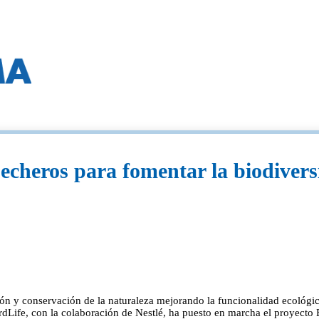
echeros para fomentar la biodiversi
 y conservación de la naturaleza mejorando la funcionalidad ecológica de
, con la colaboración de Nestlé, ha puesto en marcha el proyecto Ec