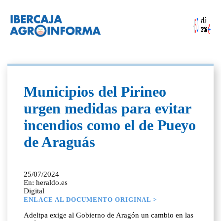
Municipios del Pirineo
urgen medidas para evitar
incendios como el de Pueyo
de Araguás
25/07/2024
En: heraldo.es
Digital
ENLACE AL DOCUMENTO ORIGINAL >
Adeltpa exige al Gobierno de Aragón un cambio en las