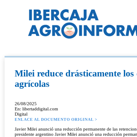
Milei reduce drásticamente los
agrícolas
26/08/2025
En: libertaddigital.com
Digital
ENLACE AL DOCUMENTO ORIGINAL >
Javier Milei anunció una reducción permanente de las retencion
presidente argentino Javier Milei anunció una reducción perman