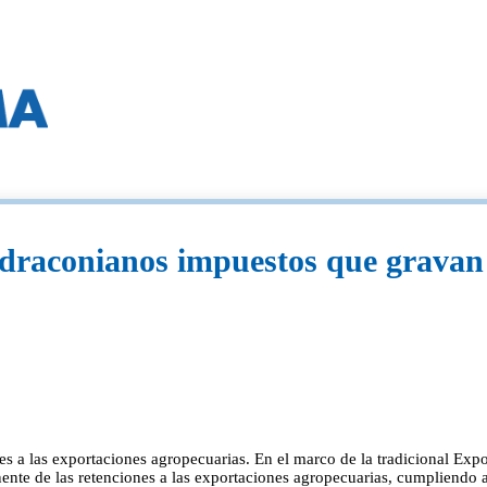
 draconianos impuestos que gravan
es a las exportaciones agropecuarias. En el marco de la tradicional Ex
ente de las retenciones a las exportaciones agropecuarias, cumpliendo a