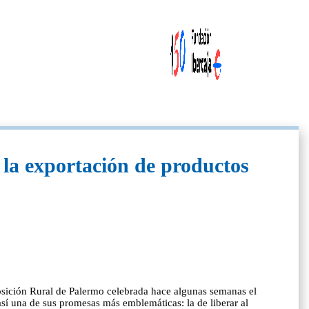
 la exportación de productos
posición Rural de Palermo celebrada hace algunas semanas el
sí una de sus promesas más emblemáticas: la de liberar al