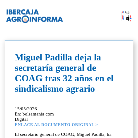
Miguel Padilla deja la
secretaría general de
COAG tras 32 años en el
sindicalismo agrario
15/05/2026
En: bolsamania.com
Digital
ENLACE AL DOCUMENTO ORIGINAL >
El secretario general de COAG, Miguel Padilla, ha